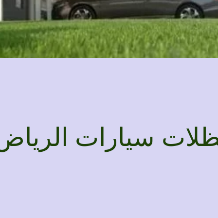
ظلات سيارات الرياض