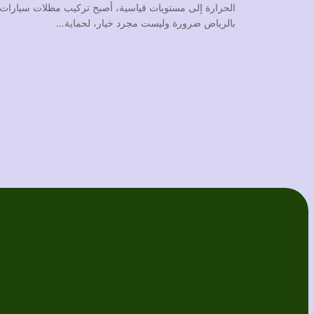
الحرارة إلى مستويات قياسية، أصبح تركيب مظلات سيارات
بالرياض ضرورة وليست مجرد خيار، لحماية…