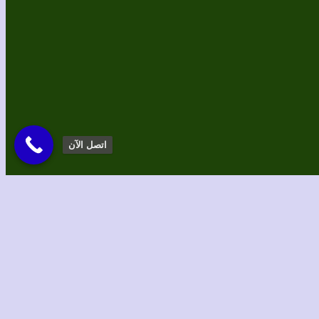
اتصل الآن