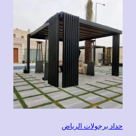
حداد برجولات الرياض