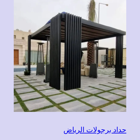
حداد برجولات الرياض