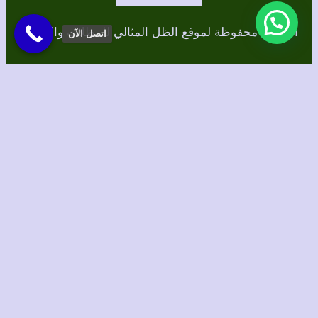
الحقوق محفوظة لموقع الظل المثالي للمظلات والسواتر
اتصل الآن
برمجة وتصميم/ الطاهري للتسويق الإلكتروني
Instagram
TikTok