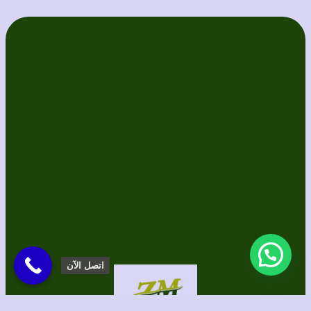
اتصل الآن