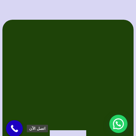
اتصل الآن