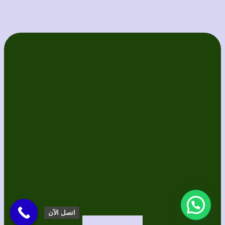
اتصل الآن