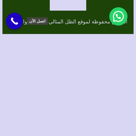
الحقوق محفوظة لموقع الظل المثالي للمظلات والسواتر
اتصل الآن
برمجة وتصميم/ الطاهري للتسويق الإلكتروني
Instagram
TikTok