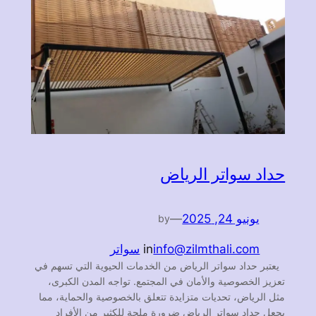
حداد سواتر الرياض
يونيو 24, 2025
—
by
info@zilmthali.com
in
سواتر
يعتبر حداد سواتر الرياض من الخدمات الحيوية التي تسهم في
تعزيز الخصوصية والأمان في المجتمع. تواجه المدن الكبرى،
مثل الرياض، تحديات متزايدة تتعلق بالخصوصية والحماية، مما
يجعل حداد سواتر الرياض ضرورة ملحة للكثير من الأفراد