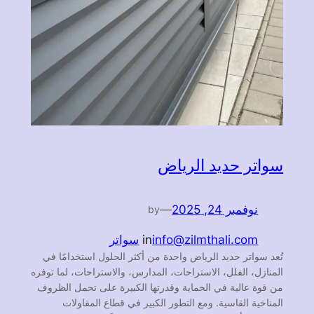
سواتر حديد الرياض
نوفمبر 24, 2025
—
by
info@zilmthali.com
in
سواتر
تُعد سواتر حديد الرياض واحدة من أكثر الحلول استخدامًا في
المنازل، الفلل، الاستراحات، المدارس، والاستراحات، لما توفره
من قوة عالية في الحماية وقدرتها الكبيرة على تحمل الظروف
المناخية القاسية. ومع التطور الكبير في قطاع المقاولات