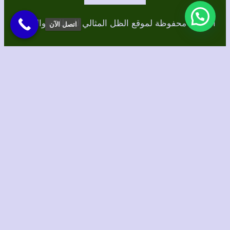
الحقوق محفوظة لموقع الظل المثالي للمظلات والسواتر
اتصل الآن
برمجة وتصميم/ الطاهري للتسويق الإلكتروني
Instagram
TikTok