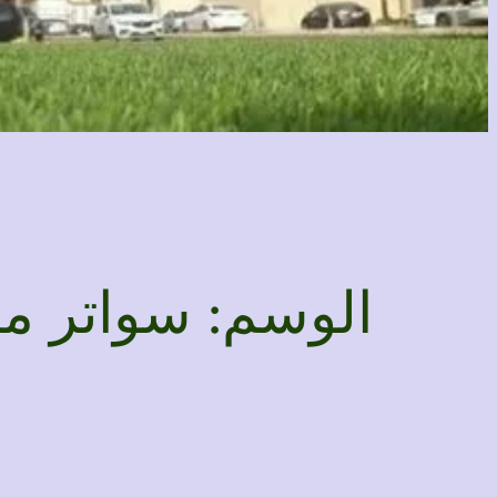
الوسم:
سواتر م