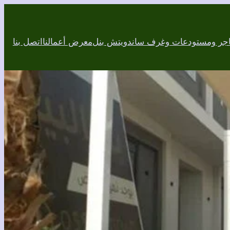
اجر ومستودعات وغرف ساندويتش بنل
معرض أعمالنا
اتصل بنا