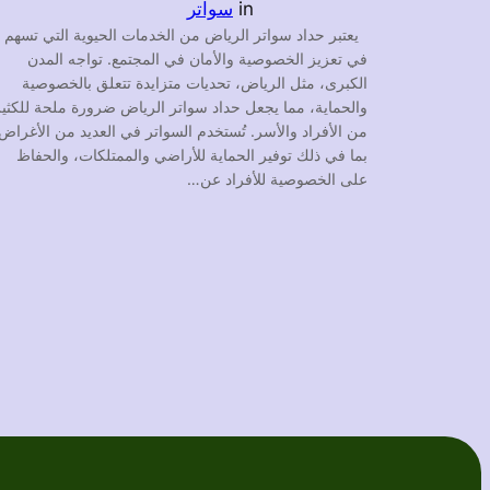
in
سواتر
يعتبر حداد سواتر الرياض من الخدمات الحيوية التي تسهم
في تعزيز الخصوصية والأمان في المجتمع. تواجه المدن
الكبرى، مثل الرياض، تحديات متزايدة تتعلق بالخصوصية
والحماية، مما يجعل حداد سواتر الرياض ضرورة ملحة للكثير
من الأفراد والأسر. تُستخدم السواتر في العديد من الأغراض
بما في ذلك توفير الحماية للأراضي والممتلكات، والحفاظ
على الخصوصية للأفراد عن…