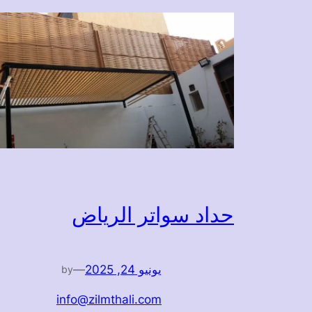
حداد سواتر الرياض
يونيو 24, 2025
—
by
info@zilmthali.com