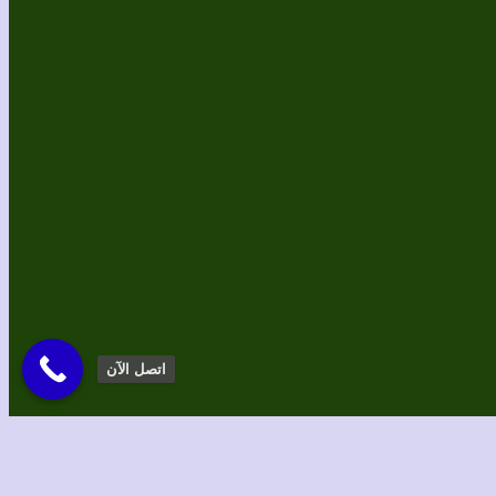
اتصل الآن