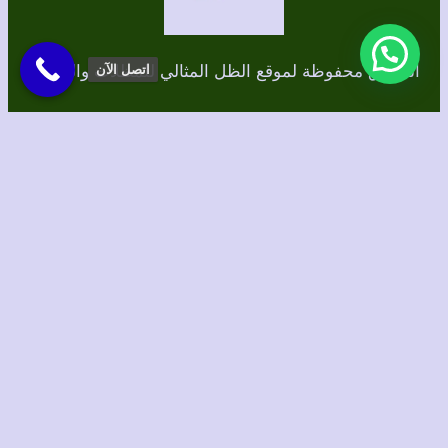
الحقوق محفوظة لموقع الظل المثالي للمظلات والسواتر
اتصل الآن
برمجة وتصميم/ الطاهري للتسويق الإلكتروني
Instagram
TikTok