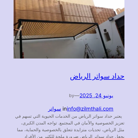
حداد سواتر الرياض
يونيو 24, 2025
—
by
info@zilmthali.com
in
سواتر
يعتبر حداد سواتر الرياض من الخدمات الحيوية التي تسهم في
تعزيز الخصوصية والأمان في المجتمع. تواجه المدن الكبرى،
مثل الرياض، تحديات متزايدة تتعلق بالخصوصية والحماية، مما
يجعل حداد سواتر الرياض ضرورة ملحة للكثير من الأفراد