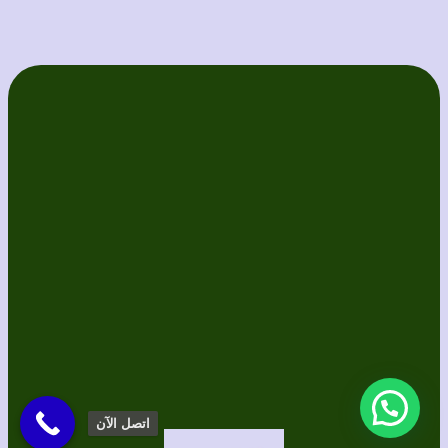
اتصل الآن