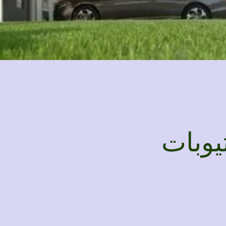
يوبات