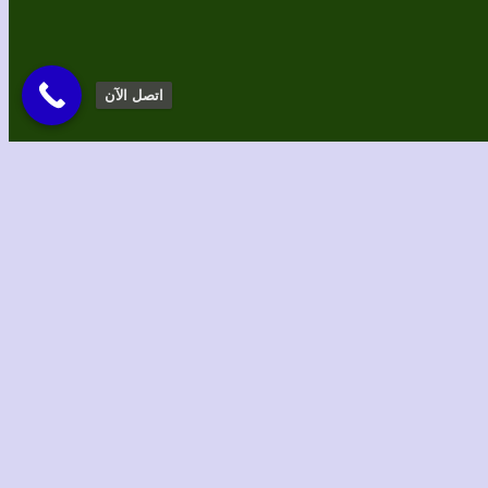
اتصل الآن