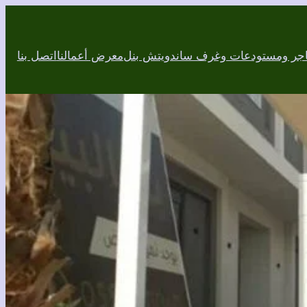
اجر ومستودعات وغرف ساندويتش بنل
معرض أعمالنا
اتصل بنا