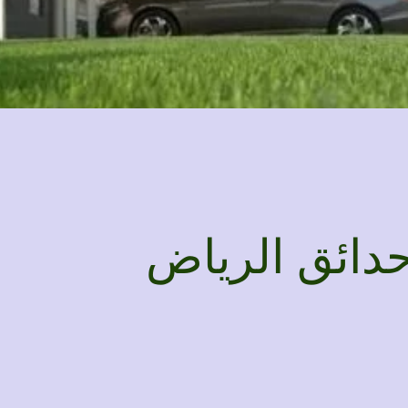
دائق الرياض