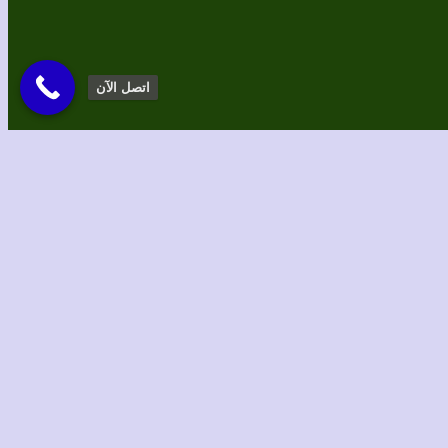
اتصل الآن