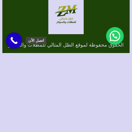
اتصل الآن
الحقوق محفوظة لموقع الظل المثالي للمظلات والسواتر
برمجة وتصميم/ الطاهري للتسويق الإلكتروني
Instagram
TikTok