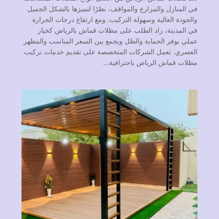
في المنازل والمزارع والمواقف، نظرًا لتميزها بالشكل الجميل
والجودة العالية وسهولة التركيب. ومع ارتفاع درجات الحرارة
في المدينة، زاد الطلب على مظلات قماش بالرياض كخيار
عملي يوفر الحماية والظل ويجمع بين السعر المناسب والمظهر
العصري. تعمل الشركات المتخصصة على تقديم خدمات تركيب
مظلات قماش الرياض باحترافية…