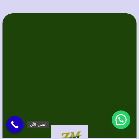
اتصل الآن