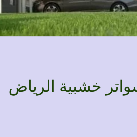
اتر خشبية الرياض