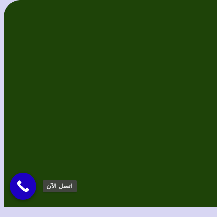
اتصل الآن