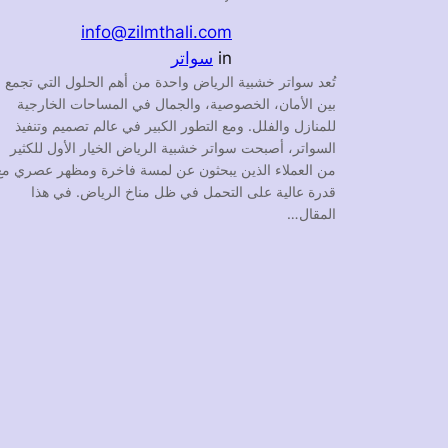
info@zilmthali.com
in
سواتر
تُعد سواتر خشبية الرياض واحدة من أهم الحلول التي تجمع
بين الأمان، الخصوصية، والجمال في المساحات الخارجية
للمنازل والفلل. ومع التطور الكبير في عالم تصميم وتنفيذ
السواتر، أصبحت سواتر خشبية الرياض الخيار الأول للكثير
من العملاء الذين يبحثون عن لمسة فاخرة ومظهر عصري مع
قدرة عالية على التحمل في ظل مناخ الرياض. في هذا
المقال…