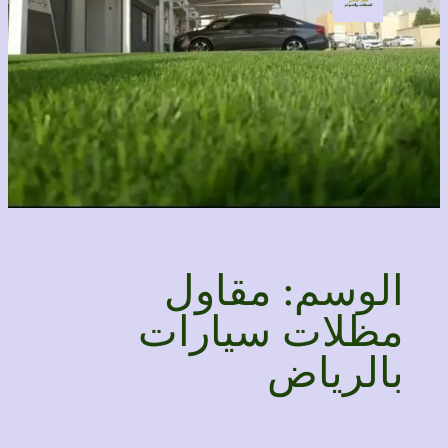
الوسم:
مقاول
مظلات سيارات
بالرياض