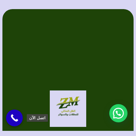
اتصل الآن