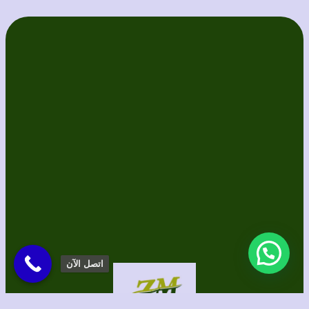
اتصل الآن