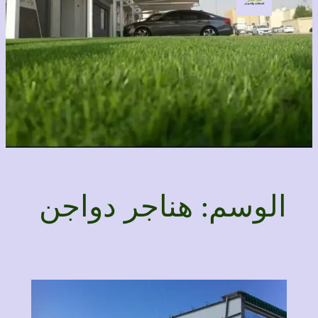
الوسم:
هناجر دواجن