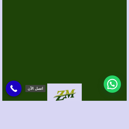
اتصل الآن
الحقوق محفوظة لموقع الظل المثالي للمظلات والسواتر