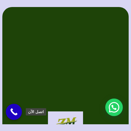
اتصل الآن